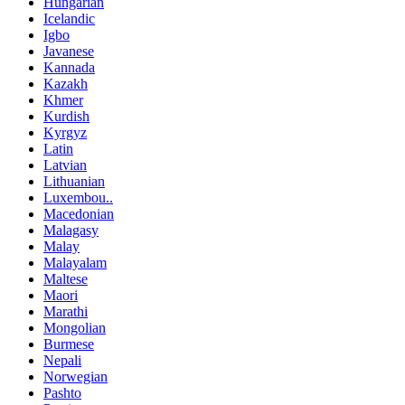
Hungarian
Icelandic
Igbo
Javanese
Kannada
Kazakh
Khmer
Kurdish
Kyrgyz
Latin
Latvian
Lithuanian
Luxembou..
Macedonian
Malagasy
Malay
Malayalam
Maltese
Maori
Marathi
Mongolian
Burmese
Nepali
Norwegian
Pashto