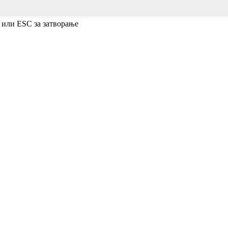
 или ESC за затворање